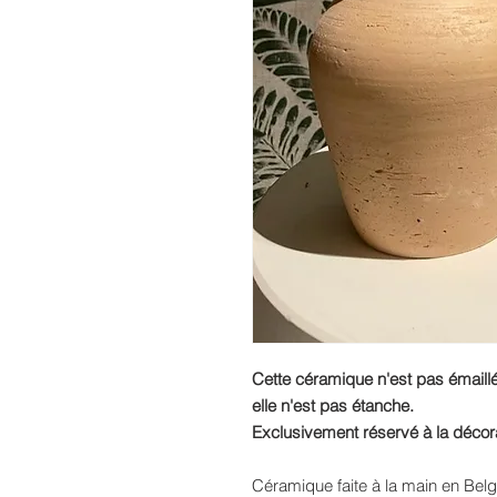
Cette céramique n'est pas émaill
elle n'est pas étanche.
Exclusivement réservé à la décor
Céramique faite à la main en Bel